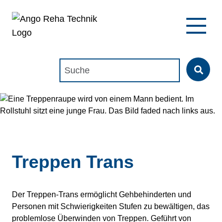
Suchen nach:
Treppen Trans
Der Treppen-Trans ermöglicht Gehbehinderten und
Personen mit Schwierigkeiten Stufen zu bewältigen, das
problemlose Überwinden von Treppen. Geführt von