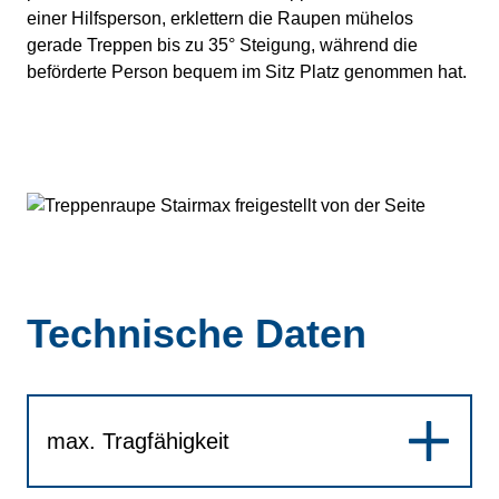
einer Hilfsperson, erklettern die Raupen mühelos
gerade Treppen bis zu 35° Steigung, während die
beförderte Person bequem im Sitz Platz genommen hat.
Technische Daten
max. Tragfähigkeit