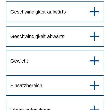
Geschwindigkeit aufwärts
Geschwindigkeit abwärts
Gewicht
Einsatzbereich