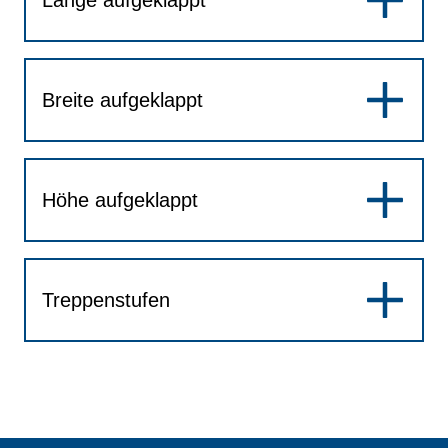
Länge aufgeklappt
Breite aufgeklappt
Höhe aufgeklappt
Treppenstufen