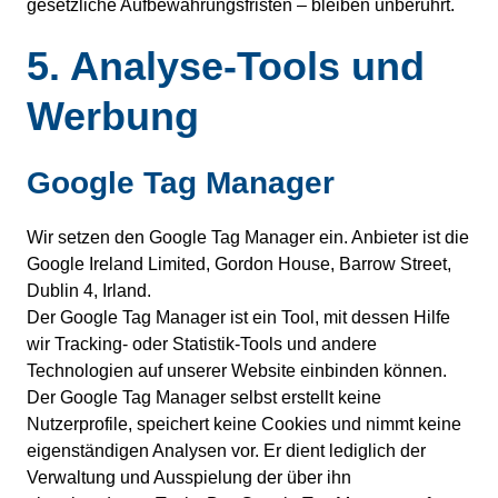
gesetzliche Aufbewahrungsfristen – bleiben unberührt.
5. Analyse-Tools und
Werbung
Google Tag Manager
Wir setzen den Google Tag Manager ein. Anbieter ist die
Google Ireland Limited, Gordon House, Barrow Street,
Dublin 4, Irland.
Der Google Tag Manager ist ein Tool, mit dessen Hilfe
wir Tracking- oder Statistik-Tools und andere
Technologien auf unserer Website einbinden können.
Der Google Tag Manager selbst erstellt keine
Nutzerprofile, speichert keine Cookies und nimmt keine
eigenständigen Analysen vor. Er dient lediglich der
Verwaltung und Ausspielung der über ihn