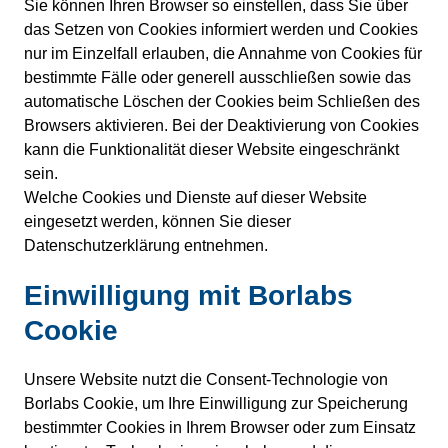
Sie können Ihren Browser so einstellen, dass Sie über
das Setzen von Cookies informiert werden und Cookies
nur im Einzelfall erlauben, die Annahme von Cookies für
bestimmte Fälle oder generell ausschließen sowie das
automatische Löschen der Cookies beim Schließen des
Browsers aktivieren. Bei der Deaktivierung von Cookies
kann die Funktionalität dieser Website eingeschränkt
sein.
Welche Cookies und Dienste auf dieser Website
eingesetzt werden, können Sie dieser
Datenschutzerklärung entnehmen.
Einwilligung mit Borlabs
Cookie
Unsere Website nutzt die Consent-Technologie von
Borlabs Cookie, um Ihre Einwilligung zur Speicherung
bestimmter Cookies in Ihrem Browser oder zum Einsatz