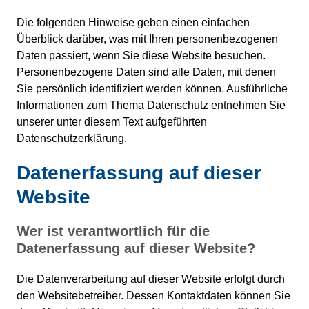
Die folgenden Hinweise geben einen einfachen
Überblick darüber, was mit Ihren personenbezogenen
Daten passiert, wenn Sie diese Website besuchen.
Personenbezogene Daten sind alle Daten, mit denen
Sie persönlich identifiziert werden können. Ausführliche
Informationen zum Thema Datenschutz entnehmen Sie
unserer unter diesem Text aufgeführten
Datenschutzerklärung.
Datenerfassung auf dieser
Website
Wer ist verantwortlich für die
Datenerfassung auf dieser Website?
Die Datenverarbeitung auf dieser Website erfolgt durch
den Websitebetreiber. Dessen Kontaktdaten können Sie