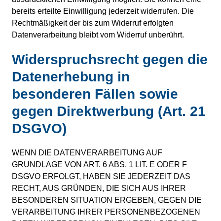
bereits erteilte Einwilligung jederzeit widerrufen. Die
Rechtmäßigkeit der bis zum Widerruf erfolgten
Datenverarbeitung bleibt vom Widerruf unberührt.
Widerspruchsrecht gegen die
Datenerhebung in
besonderen Fällen sowie
gegen Direktwerbung (Art. 21
DSGVO)
WENN DIE DATENVERARBEITUNG AUF
GRUNDLAGE VON ART. 6 ABS. 1 LIT. E ODER F
DSGVO ERFOLGT, HABEN SIE JEDERZEIT DAS
RECHT, AUS GRÜNDEN, DIE SICH AUS IHRER
BESONDEREN SITUATION ERGEBEN, GEGEN DIE
VERARBEITUNG IHRER PERSONENBEZOGENEN