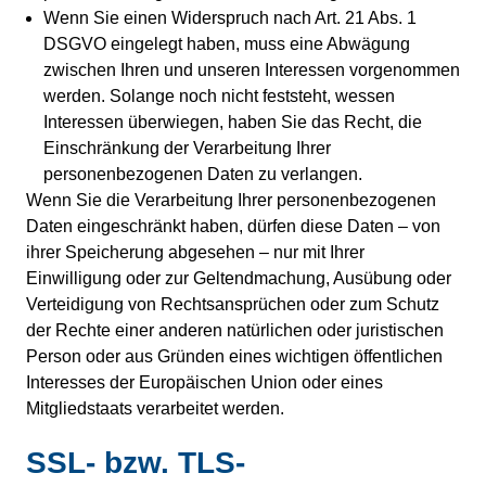
Wenn Sie einen Widerspruch nach Art. 21 Abs. 1
DSGVO eingelegt haben, muss eine Abwägung
zwischen Ihren und unseren Interessen vorgenommen
werden. Solange noch nicht feststeht, wessen
Interessen überwiegen, haben Sie das Recht, die
Einschränkung der Verarbeitung Ihrer
personenbezogenen Daten zu verlangen.
Wenn Sie die Verarbeitung Ihrer personenbezogenen
Daten eingeschränkt haben, dürfen diese Daten – von
ihrer Speicherung abgesehen – nur mit Ihrer
Einwilligung oder zur Geltendmachung, Ausübung oder
Verteidigung von Rechtsansprüchen oder zum Schutz
der Rechte einer anderen natürlichen oder juristischen
Person oder aus Gründen eines wichtigen öffentlichen
Interesses der Europäischen Union oder eines
Mitgliedstaats verarbeitet werden.
SSL- bzw. TLS-