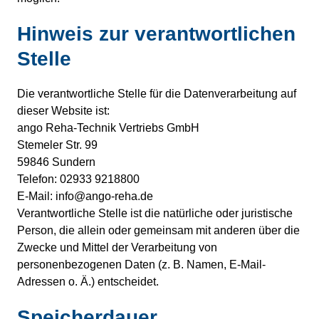
Hinweis zur verantwortlichen
Stelle
Die verantwortliche Stelle für die Datenverarbeitung auf
dieser Website ist:
ango Reha-Technik Vertriebs GmbH
Stemeler Str. 99
59846 Sundern
Telefon: 02933 9218800
E-Mail: info@ango-reha.de
Verantwortliche Stelle ist die natürliche oder juristische
Person, die allein oder gemeinsam mit anderen über die
Zwecke und Mittel der Verarbeitung von
personenbezogenen Daten (z. B. Namen, E-Mail-
Adressen o. Ä.) entscheidet.
Speicherdauer