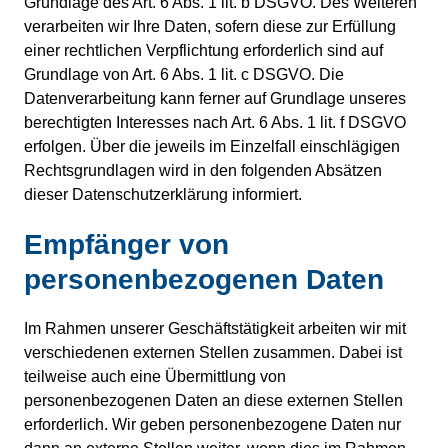
Grundlage des Art. 6 Abs. 1 lit. b DSGVO. Des Weiteren
verarbeiten wir Ihre Daten, sofern diese zur Erfüllung
einer rechtlichen Verpflichtung erforderlich sind auf
Grundlage von Art. 6 Abs. 1 lit. c DSGVO. Die
Datenverarbeitung kann ferner auf Grundlage unseres
berechtigten Interesses nach Art. 6 Abs. 1 lit. f DSGVO
erfolgen. Über die jeweils im Einzelfall einschlägigen
Rechtsgrundlagen wird in den folgenden Absätzen
dieser Datenschutzerklärung informiert.
Empfänger von
personenbezogenen Daten
Im Rahmen unserer Geschäftstätigkeit arbeiten wir mit
verschiedenen externen Stellen zusammen. Dabei ist
teilweise auch eine Übermittlung von
personenbezogenen Daten an diese externen Stellen
erforderlich. Wir geben personenbezogene Daten nur