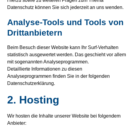
Hierzu sowie zu weiteren Fragen zum Thema
Datenschutz können Sie sich jederzeit an uns wenden.
Analyse-Tools und Tools von
Dritt­anbietern
Beim Besuch dieser Website kann Ihr Surf-Verhalten
statistisch ausgewertet werden. Das geschieht vor allem
mit sogenannten Analyseprogrammen.
Detaillierte Informationen zu diesen
Analyseprogrammen finden Sie in der folgenden
Datenschutzerklärung.
2. Hosting
Wir hosten die Inhalte unserer Website bei folgendem
Anbieter: