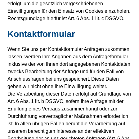
erfolgt, um die gesetzlich vorgeschriebenen
Einwilligungen für den Einsatz von Cookies einzuholen.
Rechtsgrundlage hierfür ist Art. 6 Abs. 1 lit. c DSGVO.
Kontaktformular
Wenn Sie uns per Kontaktformular Anfragen zukommen
lassen, werden Ihre Angaben aus dem Anfrageformular
inklusive der von Ihnen dort angegebenen Kontaktdaten
zwecks Bearbeitung der Anfrage und für den Fall von
Anschlussfragen bei uns gespeichert. Diese Daten
geben wir nicht ohne Ihre Einwilligung weiter.
Die Verarbeitung dieser Daten erfolgt auf Grundlage von
Art. 6 Abs. 1 lit. b DSGVO, sofern Ihre Anfrage mit der
Erfüllung eines Vertrags zusammenhängt oder zur
Durchführung vorvertraglicher Maßnahmen erforderlich
ist. In allen übrigen Fällen beruht die Verarbeitung auf
unserem berechtigten Interesse an der effektiven
Bearbeitung der an uns gerichteten Anfragen (Art. 6 Abs.