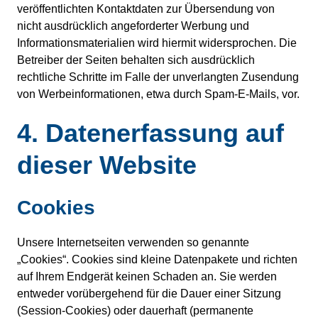
veröffentlichten Kontaktdaten zur Übersendung von
nicht ausdrücklich angeforderter Werbung und
Informationsmaterialien wird hiermit widersprochen. Die
Betreiber der Seiten behalten sich ausdrücklich
rechtliche Schritte im Falle der unverlangten Zusendung
von Werbeinformationen, etwa durch Spam-E-Mails, vor.
4. Datenerfassung auf
dieser Website
Cookies
Unsere Internetseiten verwenden so genannte
„Cookies“. Cookies sind kleine Datenpakete und richten
auf Ihrem Endgerät keinen Schaden an. Sie werden
entweder vorübergehend für die Dauer einer Sitzung
(Session-Cookies) oder dauerhaft (permanente