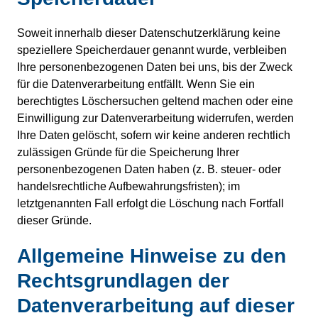
Soweit innerhalb dieser Datenschutzerklärung keine
speziellere Speicherdauer genannt wurde, verbleiben
Ihre personenbezogenen Daten bei uns, bis der Zweck
für die Datenverarbeitung entfällt. Wenn Sie ein
berechtigtes Löschersuchen geltend machen oder eine
Einwilligung zur Datenverarbeitung widerrufen, werden
Ihre Daten gelöscht, sofern wir keine anderen rechtlich
zulässigen Gründe für die Speicherung Ihrer
personenbezogenen Daten haben (z. B. steuer- oder
handelsrechtliche Aufbewahrungsfristen); im
letztgenannten Fall erfolgt die Löschung nach Fortfall
dieser Gründe.
Allgemeine Hinweise zu den
Rechtsgrundlagen der
Datenverarbeitung auf dieser