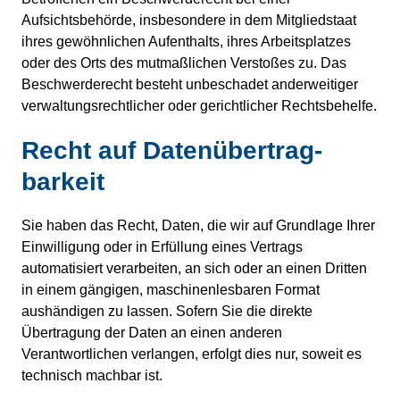
Aufsichtsbehörde, insbesondere in dem Mitgliedstaat
ihres gewöhnlichen Aufenthalts, ihres Arbeitsplatzes
oder des Orts des mutmaßlichen Verstoßes zu. Das
Beschwerderecht besteht unbeschadet anderweitiger
verwaltungsrechtlicher oder gerichtlicher Rechtsbehelfe.
Recht auf Daten­übertrag­
barkeit
Sie haben das Recht, Daten, die wir auf Grundlage Ihrer
Einwilligung oder in Erfüllung eines Vertrags
automatisiert verarbeiten, an sich oder an einen Dritten
in einem gängigen, maschinenlesbaren Format
aushändigen zu lassen. Sofern Sie die direkte
Übertragung der Daten an einen anderen
Verantwortlichen verlangen, erfolgt dies nur, soweit es
technisch machbar ist.