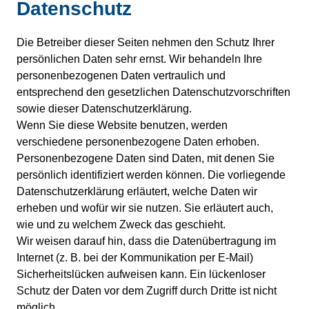
Datenschutz
Die Betreiber dieser Seiten nehmen den Schutz Ihrer
persönlichen Daten sehr ernst. Wir behandeln Ihre
personenbezogenen Daten vertraulich und
entsprechend den gesetzlichen Datenschutzvorschriften
sowie dieser Datenschutzerklärung.
Wenn Sie diese Website benutzen, werden
verschiedene personenbezogene Daten erhoben.
Personenbezogene Daten sind Daten, mit denen Sie
persönlich identifiziert werden können. Die vorliegende
Datenschutzerklärung erläutert, welche Daten wir
erheben und wofür wir sie nutzen. Sie erläutert auch,
wie und zu welchem Zweck das geschieht.
Wir weisen darauf hin, dass die Datenübertragung im
Internet (z. B. bei der Kommunikation per E-Mail)
Sicherheitslücken aufweisen kann. Ein lückenloser
Schutz der Daten vor dem Zugriff durch Dritte ist nicht
möglich.