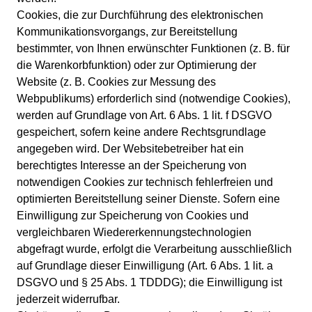
Cookies, die zur Durchführung des elektronischen
Kommunikationsvorgangs, zur Bereitstellung
bestimmter, von Ihnen erwünschter Funktionen (z. B. für
die Warenkorbfunktion) oder zur Optimierung der
Website (z. B. Cookies zur Messung des
Webpublikums) erforderlich sind (notwendige Cookies),
werden auf Grundlage von Art. 6 Abs. 1 lit. f DSGVO
gespeichert, sofern keine andere Rechtsgrundlage
angegeben wird. Der Websitebetreiber hat ein
berechtigtes Interesse an der Speicherung von
notwendigen Cookies zur technisch fehlerfreien und
optimierten Bereitstellung seiner Dienste. Sofern eine
Einwilligung zur Speicherung von Cookies und
vergleichbaren Wiedererkennungstechnologien
abgefragt wurde, erfolgt die Verarbeitung ausschließlich
auf Grundlage dieser Einwilligung (Art. 6 Abs. 1 lit. a
DSGVO und § 25 Abs. 1 TDDDG); die Einwilligung ist
jederzeit widerrufbar.