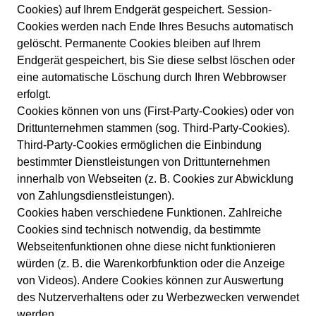
Cookies) auf Ihrem Endgerät gespeichert. Session-
Cookies werden nach Ende Ihres Besuchs automatisch
gelöscht. Permanente Cookies bleiben auf Ihrem
Endgerät gespeichert, bis Sie diese selbst löschen oder
eine automatische Löschung durch Ihren Webbrowser
erfolgt.
Cookies können von uns (First-Party-Cookies) oder von
Drittunternehmen stammen (sog. Third-Party-Cookies).
Third-Party-Cookies ermöglichen die Einbindung
bestimmter Dienstleistungen von Drittunternehmen
innerhalb von Webseiten (z. B. Cookies zur Abwicklung
von Zahlungsdienstleistungen).
Cookies haben verschiedene Funktionen. Zahlreiche
Cookies sind technisch notwendig, da bestimmte
Webseitenfunktionen ohne diese nicht funktionieren
würden (z. B. die Warenkorbfunktion oder die Anzeige
von Videos). Andere Cookies können zur Auswertung
des Nutzerverhaltens oder zu Werbezwecken verwendet
werden.