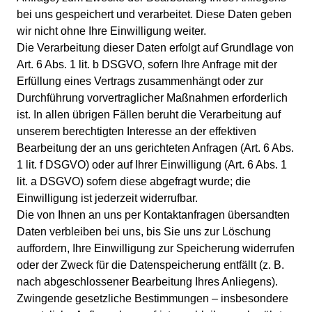
bei uns gespeichert und verarbeitet. Diese Daten geben
wir nicht ohne Ihre Einwilligung weiter.
Die Verarbeitung dieser Daten erfolgt auf Grundlage von
Art. 6 Abs. 1 lit. b DSGVO, sofern Ihre Anfrage mit der
Erfüllung eines Vertrags zusammenhängt oder zur
Durchführung vorvertraglicher Maßnahmen erforderlich
ist. In allen übrigen Fällen beruht die Verarbeitung auf
unserem berechtigten Interesse an der effektiven
Bearbeitung der an uns gerichteten Anfragen (Art. 6 Abs.
1 lit. f DSGVO) oder auf Ihrer Einwilligung (Art. 6 Abs. 1
lit. a DSGVO) sofern diese abgefragt wurde; die
Einwilligung ist jederzeit widerrufbar.
Die von Ihnen an uns per Kontaktanfragen übersandten
Daten verbleiben bei uns, bis Sie uns zur Löschung
auffordern, Ihre Einwilligung zur Speicherung widerrufen
oder der Zweck für die Datenspeicherung entfällt (z. B.
nach abgeschlossener Bearbeitung Ihres Anliegens).
Zwingende gesetzliche Bestimmungen – insbesondere