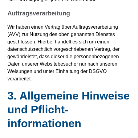
Auftragsverarbeitung
Wir haben einen Vertrag über Auftragsverarbeitung
(AVV) zur Nutzung des oben genannten Dienstes
geschlossen. Hierbei handelt es sich um einen
datenschutzrechtlich vorgeschriebenen Vertrag, der
gewährleistet, dass dieser die personenbezogenen
Daten unserer Websitebesucher nur nach unseren
Weisungen und unter Einhaltung der DSGVO
verarbeitet.
3. Allgemeine Hinweise
und Pflicht­
informationen