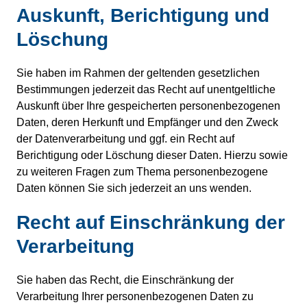
Auskunft, Berichtigung und
Löschung
Sie haben im Rahmen der geltenden gesetzlichen
Bestimmungen jederzeit das Recht auf unentgeltliche
Auskunft über Ihre gespeicherten personenbezogenen
Daten, deren Herkunft und Empfänger und den Zweck
der Datenverarbeitung und ggf. ein Recht auf
Berichtigung oder Löschung dieser Daten. Hierzu sowie
zu weiteren Fragen zum Thema personenbezogene
Daten können Sie sich jederzeit an uns wenden.
Recht auf Einschränkung der
Verarbeitung
Sie haben das Recht, die Einschränkung der
Verarbeitung Ihrer personenbezogenen Daten zu