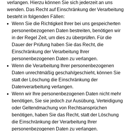
verlangen. Hierzu können Sie sich jederzeit an uns
wenden. Das Recht auf Einschränkung der Verarbeitung
besteht in folgenden Fällen:
Wenn Sie die Richtigkeit Ihrer bei uns gespeicherten
personenbezogenen Daten bestreiten, benötigen wir
in der Regel Zeit, um dies zu überprüfen. Für die
Dauer der Prüfung haben Sie das Recht, die
Einschränkung der Verarbeitung Ihrer
personenbezogenen Daten zu verlangen.
Wenn die Verarbeitung Ihrer personenbezogenen
Daten unrechtmäßig geschah/geschieht, können Sie
statt der Löschung die Einschränkung der
Datenverarbeitung verlangen.
Wenn wir Ihre personenbezogenen Daten nicht mehr
benötigen, Sie sie jedoch zur Ausübung, Verteidigung
oder Geltendmachung von Rechtsansprüchen
benötigen, haben Sie das Recht, statt der Löschung
die Einschränkung der Verarbeitung Ihrer
personenbezogenen Daten zu verlangen.