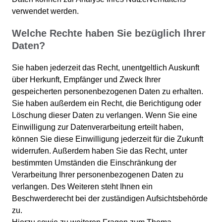
verwendet werden.
Welche Rechte haben Sie bezüglich Ihrer
Daten?
Sie haben jederzeit das Recht, unentgeltlich Auskunft
über Herkunft, Empfänger und Zweck Ihrer
gespeicherten personenbezogenen Daten zu erhalten.
Sie haben außerdem ein Recht, die Berichtigung oder
Löschung dieser Daten zu verlangen. Wenn Sie eine
Einwilligung zur Datenverarbeitung erteilt haben,
können Sie diese Einwilligung jederzeit für die Zukunft
widerrufen. Außerdem haben Sie das Recht, unter
bestimmten Umständen die Einschränkung der
Verarbeitung Ihrer personenbezogenen Daten zu
verlangen. Des Weiteren steht Ihnen ein
Beschwerderecht bei der zuständigen Aufsichtsbehörde
zu.