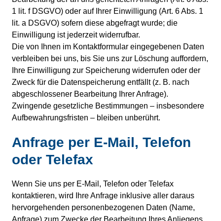
1 lit. f DSGVO) oder auf Ihrer Einwilligung (Art. 6 Abs. 1
lit. a DSGVO) sofern diese abgefragt wurde; die
Einwilligung ist jederzeit widerrufbar.
Die von Ihnen im Kontaktformular eingegebenen Daten
verbleiben bei uns, bis Sie uns zur Löschung auffordern,
Ihre Einwilligung zur Speicherung widerrufen oder der
Zweck für die Datenspeicherung entfällt (z. B. nach
abgeschlossener Bearbeitung Ihrer Anfrage).
Zwingende gesetzliche Bestimmungen – insbesondere
Aufbewahrungsfristen – bleiben unberührt.
Anfrage per E-Mail, Telefon
oder Telefax
Wenn Sie uns per E-Mail, Telefon oder Telefax
kontaktieren, wird Ihre Anfrage inklusive aller daraus
hervorgehenden personenbezogenen Daten (Name,
Anfrage) zum Zwecke der Bearbeitung Ihres Anliegens