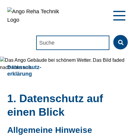
Suchen nach:
Datenschutz­
erklärung
1. Datenschutz auf
einen Blick
Allgemeine Hinweise