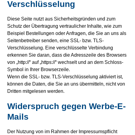
Verschlüsselung
Diese Seite nutzt aus Sicherheitsgründen und zum
Schutz der Übertragung vertraulicher Inhalte, wie zum
Beispiel Bestellungen oder Anfragen, die Sie an uns als
Seitenbetreiber senden, eine SSL- bzw. TLS-
Verschlüsselung. Eine verschlüsselte Verbindung
erkennen Sie daran, dass die Adresszeile des Browsers
von „http://“ auf „https://“ wechselt und an dem Schloss-
Symbol in Ihrer Browserzeile.
Wenn die SSL- bzw. TLS-Verschlüsselung aktiviert ist,
können die Daten, die Sie an uns übermitteln, nicht von
Dritten mitgelesen werden.
Widerspruch gegen Werbe-E-
Mails
Der Nutzung von im Rahmen der Impressumspflicht