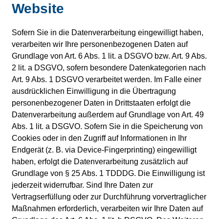
Website
Sofern Sie in die Datenverarbeitung eingewilligt haben,
verarbeiten wir Ihre personenbezogenen Daten auf
Grundlage von Art. 6 Abs. 1 lit. a DSGVO bzw. Art. 9 Abs.
2 lit. a DSGVO, sofern besondere Datenkategorien nach
Art. 9 Abs. 1 DSGVO verarbeitet werden. Im Falle einer
ausdrücklichen Einwilligung in die Übertragung
personenbezogener Daten in Drittstaaten erfolgt die
Datenverarbeitung außerdem auf Grundlage von Art. 49
Abs. 1 lit. a DSGVO. Sofern Sie in die Speicherung von
Cookies oder in den Zugriff auf Informationen in Ihr
Endgerät (z. B. via Device-Fingerprinting) eingewilligt
haben, erfolgt die Datenverarbeitung zusätzlich auf
Grundlage von § 25 Abs. 1 TDDDG. Die Einwilligung ist
jederzeit widerrufbar. Sind Ihre Daten zur
Vertragserfüllung oder zur Durchführung vorvertraglicher
Maßnahmen erforderlich, verarbeiten wir Ihre Daten auf