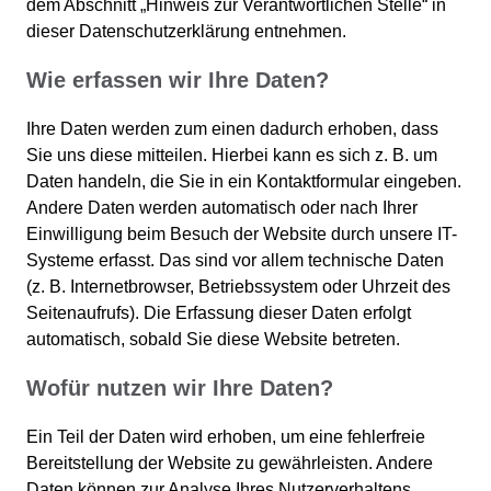
dem Abschnitt „Hinweis zur Verantwortlichen Stelle“ in
dieser Datenschutzerklärung entnehmen.
Wie erfassen wir Ihre Daten?
Ihre Daten werden zum einen dadurch erhoben, dass
Sie uns diese mitteilen. Hierbei kann es sich z. B. um
Daten handeln, die Sie in ein Kontaktformular eingeben.
Andere Daten werden automatisch oder nach Ihrer
Einwilligung beim Besuch der Website durch unsere IT-
Systeme erfasst. Das sind vor allem technische Daten
(z. B. Internetbrowser, Betriebssystem oder Uhrzeit des
Seitenaufrufs). Die Erfassung dieser Daten erfolgt
automatisch, sobald Sie diese Website betreten.
Wofür nutzen wir Ihre Daten?
Ein Teil der Daten wird erhoben, um eine fehlerfreie
Bereitstellung der Website zu gewährleisten. Andere
Daten können zur Analyse Ihres Nutzerverhaltens