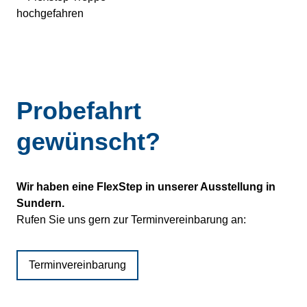
Probefahrt
gewünscht?
Wir haben eine FlexStep in unserer Ausstellung in
Sundern.
Rufen Sie uns gern zur Terminvereinbarung an:
Terminvereinbarung