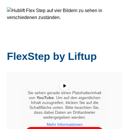
FlexStep by Liftup
Sie sehen gerade einen Platzhalterinhalt
von
YouTube
. Um auf den eigentlichen
Inhalt zuzugreifen, klicken Sie auf die
Schaltfläche unten. Bitte beachten Sie,
dass dabei Daten an Drittanbieter
weitergegeben werden.
Mehr Informationen