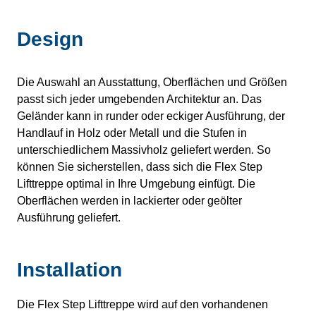
Design
Die Auswahl an Ausstattung, Oberflächen und Größen
passt sich jeder umgebenden Architektur an. Das
Geländer kann in runder oder eckiger Ausführung, der
Handlauf in Holz oder Metall und die Stufen in
unterschiedlichem Massivholz geliefert werden. So
können Sie sicherstellen, dass sich die Flex Step
Lifttreppe optimal in Ihre Umgebung einfügt. Die
Oberflächen werden in lackierter oder geölter
Ausführung geliefert.
Installation
Die Flex Step Lifttreppe wird auf den vorhandenen