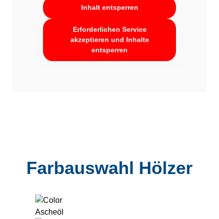
Inhalt entsperren
Erforderlichen Service
akzeptieren und Inhalte
entsperren
Farbauswahl Hölzer
Ascheöl