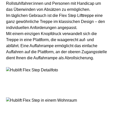
Rollstuhlfahrer:innen und Personen mit Handicap um
das Überwinden von Absätzen zu ermöglichen.
Im täglichen Gebrauch ist die Flex Step Lifttreppe eine
ganz gewöhnliche Treppe im klassischen Design – den
individuellen Anforderungen angepasst.
Mit einem einzigen Knopfdruck verwandelt sich die
Treppe in eine Plattform, die waagerecht auf- und
abfährt. Eine Auffahrrampe ermöglicht das einfache
Auffahren auf die Plattform, an der oberen Zugangsstelle
dient Ihnen die Auffahrrampe als Abrollsicherung.