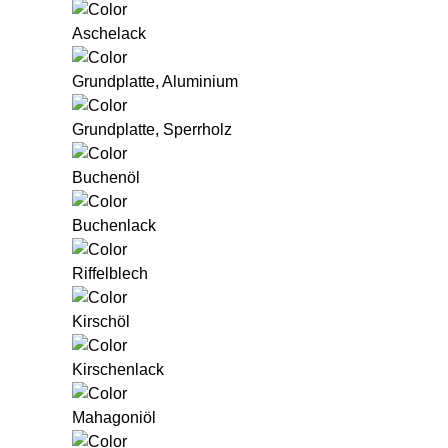
Aschelack
Grundplatte, Aluminium
Grundplatte, Sperrholz
Buchenöl
Buchenlack
Riffelblech
Kirschöl
Kirschenlack
Mahagoniöl