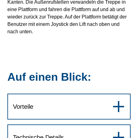
Kanten. Die Außenrufstellen verwandeln die Treppe in
eine Plattform und fahren die Plattform auf und ab und
wieder zurück zur Treppe. Auf der Plattform betätigt der
Benutzer mit einem Joystick den Lift nach oben und
nach unten.
Auf einen Blick:
Vorteile
Technische Details