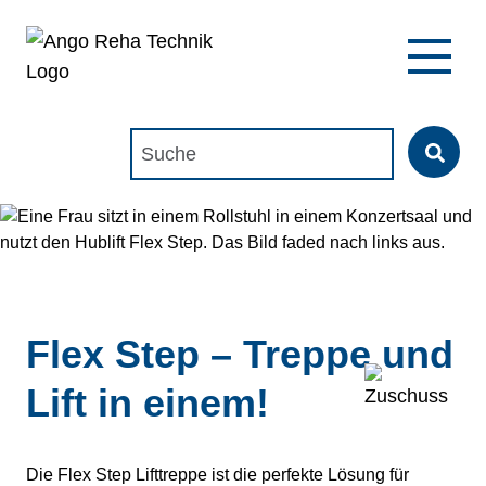
Suchen nach:
Flex Step – Treppe und
Lift in einem!
Die Flex Step Lifttreppe ist die perfekte Lösung für