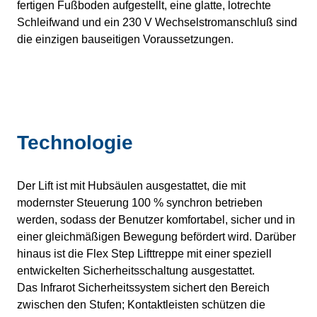
fertigen Fußboden aufgestellt, eine glatte, lotrechte
Schleifwand und ein 230 V Wechselstromanschluß sind
die einzigen bauseitigen Voraussetzungen.
Technologie
Der Lift ist mit Hubsäulen ausgestattet, die mit
modernster Steuerung 100 % synchron betrieben
werden, sodass der Benutzer komfortabel, sicher und in
einer gleichmäßigen Bewegung befördert wird. Darüber
hinaus ist die Flex Step Lifttreppe mit einer speziell
entwickelten Sicherheitsschaltung ausgestattet.
Das Infrarot Sicherheitssystem sichert den Bereich
zwischen den Stufen; Kontaktleisten schützen die