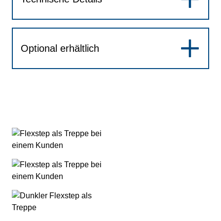
Optional erhältlich