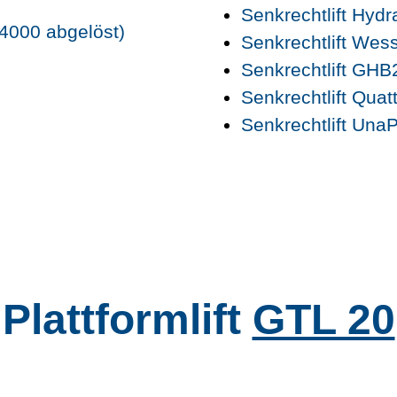
Senkrechtlift Hydr
4000 abgelöst)
Senkrechtlift Wes
Senkrechtlift GHB
Senkrechtlift Quat
Senkrechtlift UnaP
Plattformlift
GTL 20