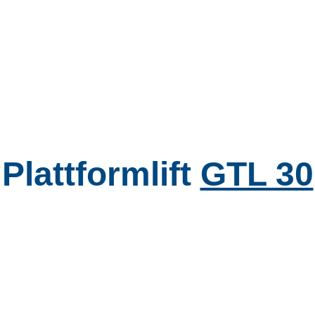
Plattformlift
GTL 30