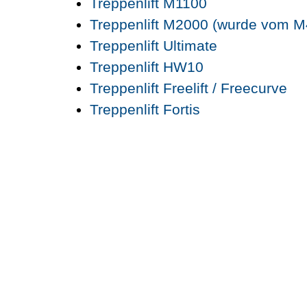
Treppenlift M1100
Treppenlift M2000 (wurde vom M
Treppenlift Ultimate
Treppenlift HW10
Treppenlift Freelift / Freecurve
Treppenlift Fortis