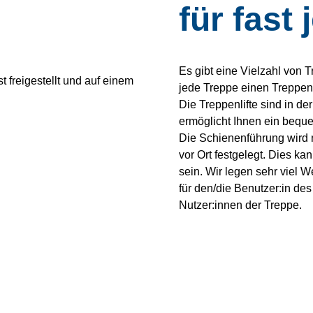
für fast
Es gibt eine Vielzahl von 
jede Treppe einen Treppenl
Die Treppenlifte sind in de
ermöglicht Ihnen ein beq
Die Schienenführung wird
vor Ort festgelegt. Dies k
sein. Wir legen sehr viel 
für den/die Benutzer:in des
Nutzer:innen der Treppe.