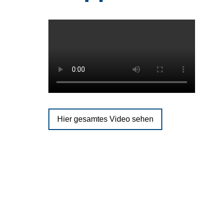
Hier gesamtes Video sehen