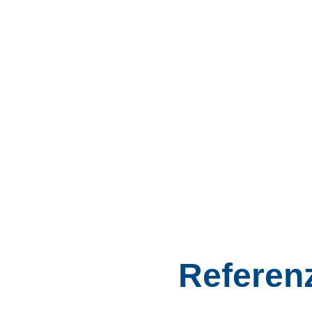
Referen