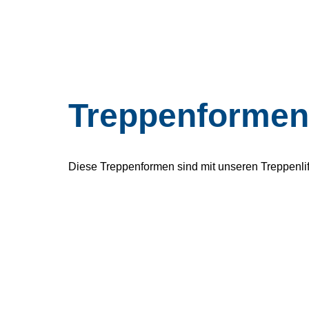
Treppenformen
Diese Treppenformen sind mit unseren Treppenlif